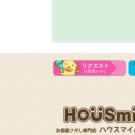
リクエスト
お部屋さがし