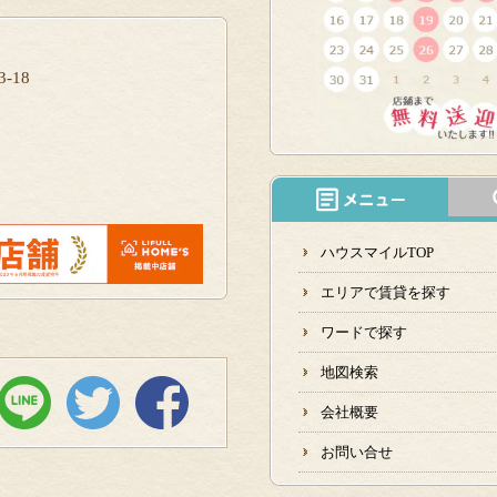
-18
ハウスマイルTOP
エリアで賃貸を探す
ワードで探す
地図検索
会社概要
お問い合せ