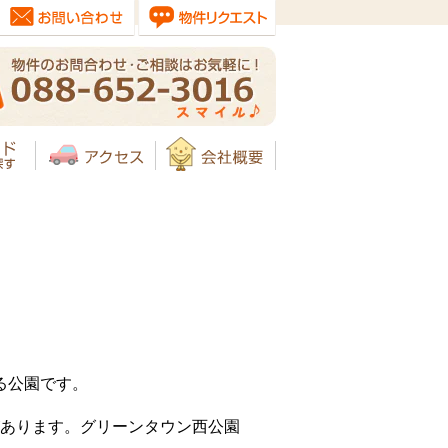
る公園です。
あります。グリーンタウン西公園