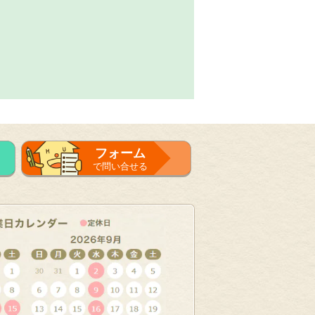
フォーム
で問い合せる