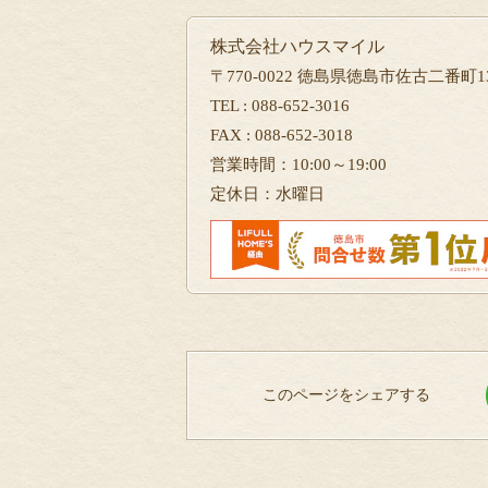
株式会社ハウスマイル
〒770-0022 徳島県徳島市佐古二番町13
TEL : 088-652-3016
FAX : 088-652-3018
営業時間：10:00～19:00
定休日：水曜日
このページをシェアする