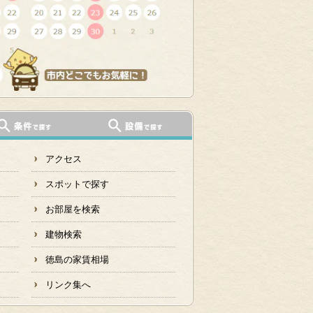
アクセス
スポットで探す
お部屋を検索
建物検索
徳島の家賃相場
リンク集へ