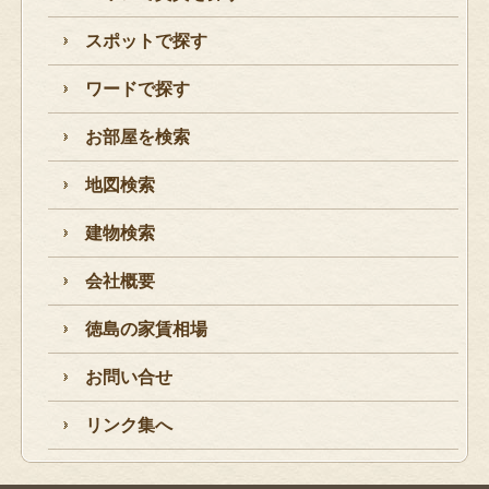
スポットで探す
ワードで探す
お部屋を検索
地図検索
建物検索
会社概要
徳島の家賃相場
お問い合せ
リンク集へ