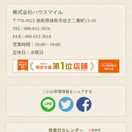
株式会社ハウスマイル
〒770-0022 徳島県徳島市佐古二番町13-18
TEL : 088-652-3016
FAX : 088-652-3018
営業時間：10:00～19:00
定休日：水曜日
このお部屋情報をシェアする