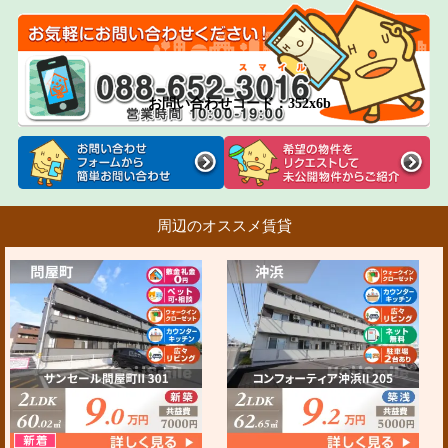
お問い合わせコード：352x6b
周辺のオススメ賃貸