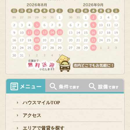
ハウスマイルTOP
アクセス
エリアで賃貸を探す