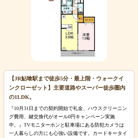
【JR鮎喰駅まで徒歩5分・最上階・ウォークイ
ンクローゼット】主要道路やスーパー徒歩圏内
の1LDK。
『10月31日までの契約開始で礼金、ハウスクリーニン
グ費用、鍵交換代がオール0円キャンペーン実施
中。』TVモニターホンと駐車場にある防犯カメラは
一人暮らしの方にも心強い設備です。カードキータイ