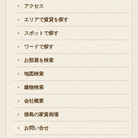
アクセス
エリアで賃貸を探す
スポットで探す
ワードで探す
お部屋を検索
地図検索
建物検索
会社概要
徳島の家賃相場
お問い合せ