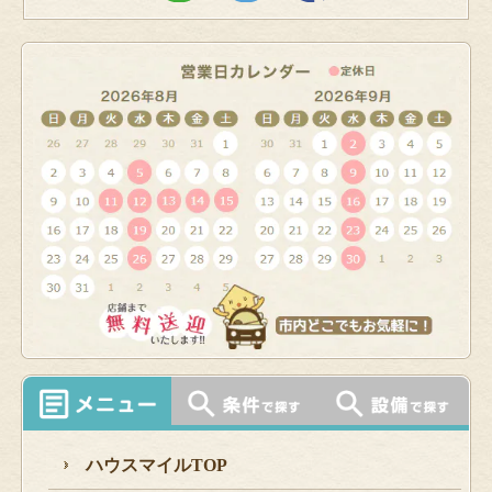
ハウスマイルTOP