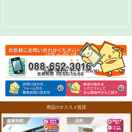
お問い合わせコード：315x303
周辺のオススメ賃貸