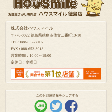
株式会社ハウスマイル
〒770-0022 徳島県徳島市佐古二番町13-18
TEL : 088-652-3016
FAX : 088-652-3018
営業時間：10:00～19:00
定休日：水曜日
このお部屋情報をシェアする