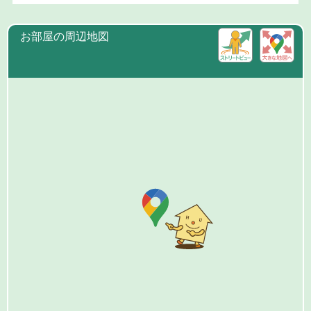
お部屋の周辺地図