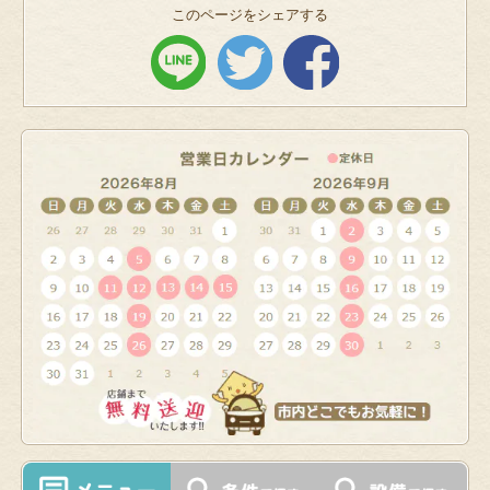
このページをシェアする