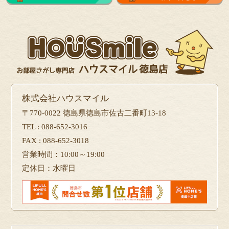
株式会社ハウスマイル
〒770-0022 徳島県徳島市佐古二番町13-18
TEL : 088-652-3016
FAX : 088-652-3018
営業時間：10:00～19:00
定休日：水曜日