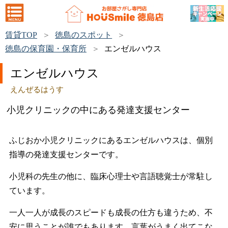
賃貸TOP
徳島のスポット
徳島の保育園・保育所
エンゼルハウス
エンゼルハウス
えんぜるはうす
小児クリニックの中にある発達支援センター
ふじおか小児クリニックにあるエンゼルハウスは、個別
指導の発達支援センターです。
小児科の先生の他に、臨床心理士や言語聴覚士が常駐し
ています。
一人一人が成長のスピードも成長の仕方も違うため、不
安に思うことが誰でもあります。言葉がうまく出てこな