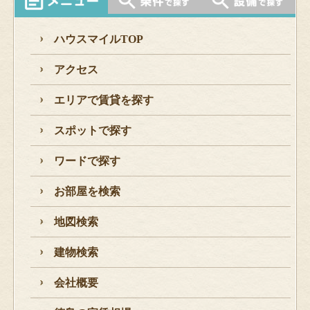
ハウスマイルTOP
アクセス
エリアで賃貸を探す
スポットで探す
ワードで探す
お部屋を検索
地図検索
建物検索
会社概要