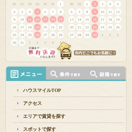
ハウスマイルTOP
アクセス
エリアで賃貸を探す
スポットで探す