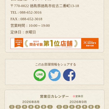
〒770-0022 徳島県徳島市佐古二番町13-18
TEL : 088-652-3016
FAX : 088-652-3018
営業時間：10:00～19:00
定休日：水曜日
このお部屋情報をシェアする