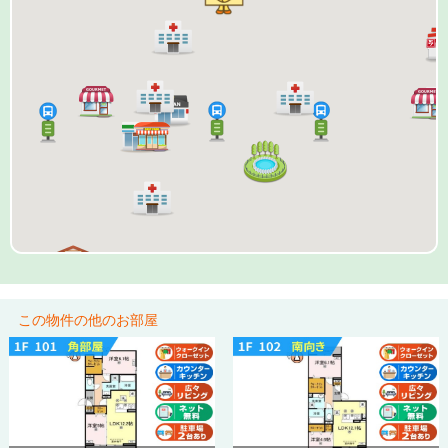
この物件の他のお部屋