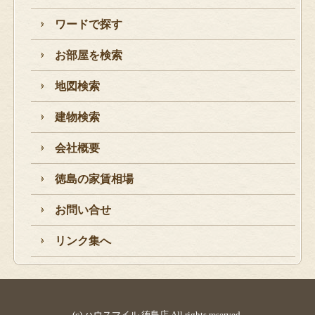
ワードで探す
お部屋を検索
地図検索
建物検索
会社概要
徳島の家賃相場
お問い合せ
リンク集へ
(c) ハウスマイル 徳島店 All rights reserved.