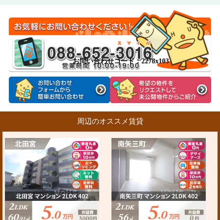
お問い合わせコード：2278x103
周辺のオススメ賃貸