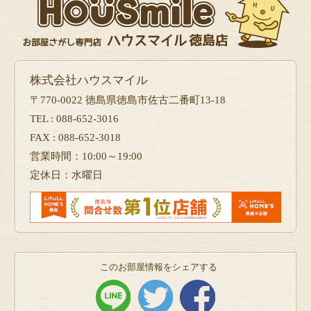
株式会社ハウスマイル
〒770-0022 徳島県徳島市佐古二番町13-18
TEL : 088-652-3016
FAX : 088-652-3018
営業時間：10:00～19:00
定休日：水曜日
このお部屋情報をシェアする