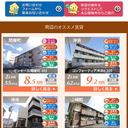
周辺のオススメ賃貸