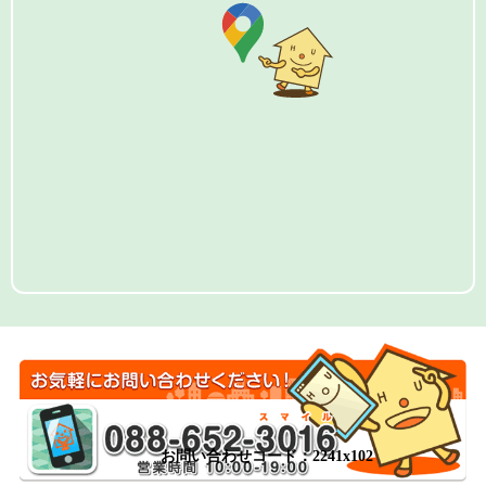
お問い合わせコード：2241x102