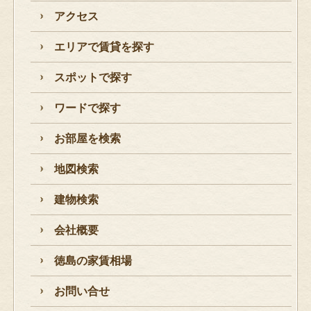
アクセス
エリアで賃貸を探す
スポットで探す
ワードで探す
お部屋を検索
地図検索
建物検索
会社概要
徳島の家賃相場
お問い合せ