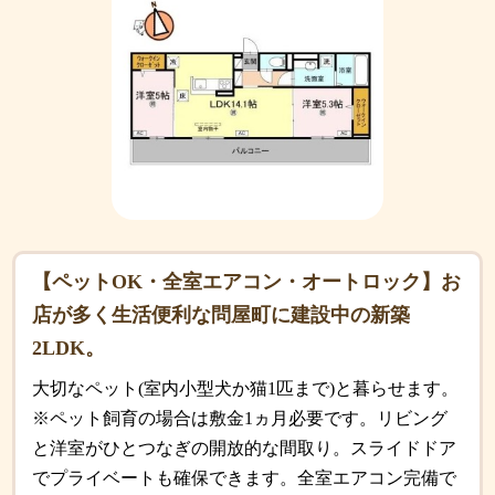
【ペットOK・全室エアコン・オートロック】お
店が多く生活便利な問屋町に建設中の新築
2LDK。
大切なペット(室内小型犬か猫1匹まで)と暮らせます。
※ペット飼育の場合は敷金1ヵ月必要です。リビング
と洋室がひとつなぎの開放的な間取り。スライドドア
でプライベートも確保できます。全室エアコン完備で