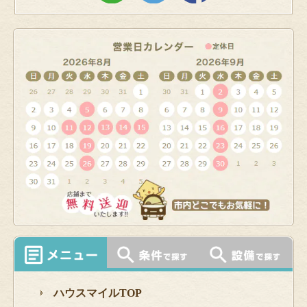
ハウスマイルTOP