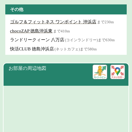
その他
ゴルフ＆フィットネス ワンポイント 沖浜店
まで230m
chocoZAP 徳島沖浜東
まで410m
ランドリークィーン 八万店
(コインランドリー)まで630m
快活CLUB 徳島沖浜店
(ネットカフェ)まで580m
お部屋の周辺地図