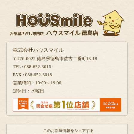
株式会社ハウスマイル
〒770-0022 徳島県徳島市佐古二番町13-18
TEL : 088-652-3016
FAX : 088-652-3018
営業時間：10:00～19:00
定休日：水曜日
このお部屋情報をシェアする