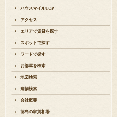
ハウスマイルTOP
アクセス
エリアで賃貸を探す
スポットで探す
ワードで探す
お部屋を検索
地図検索
建物検索
会社概要
徳島の家賃相場