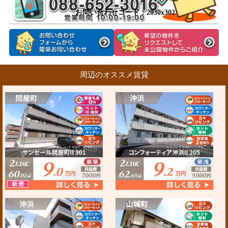
お問い合わせコード：2030x302
周辺のオススメ賃貸