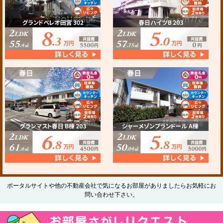
ポータルサイトや他の不動産会社で気になるお部屋がありましたらお気軽にお
問い合わせ下さい。