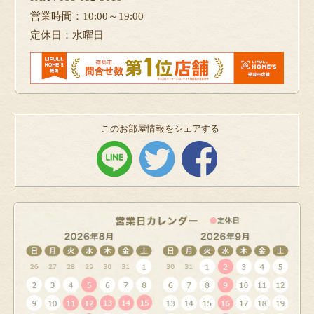
営業時間：10:00～19:00
定休日：水曜日
このお部屋情報をシェアする