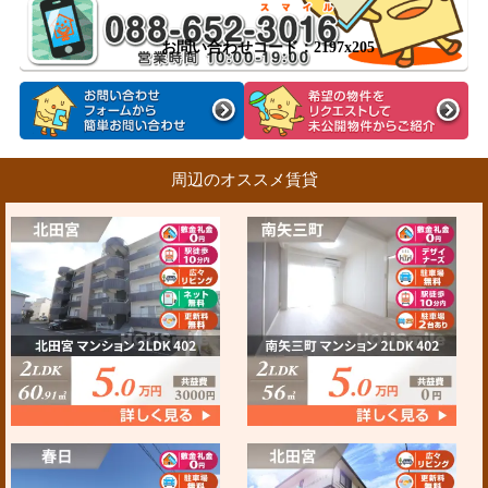
お問い合わせコード：2197x205
周辺のオススメ賃貸