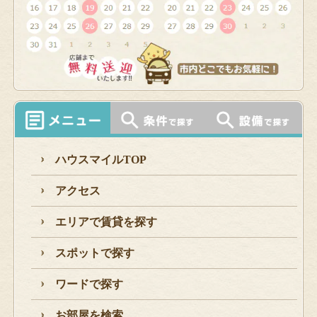
ハウスマイルTOP
アクセス
エリアで賃貸を探す
スポットで探す
ワードで探す
お部屋を検索