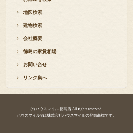
地図検索
建物検索
会社概要
徳島の家賃相場
お問い合せ
リンク集へ
(c) ハウスマイル 徳島店 All rights reserved.
ハウスマイル®は株式会社ハウスマイルの登録商標です。