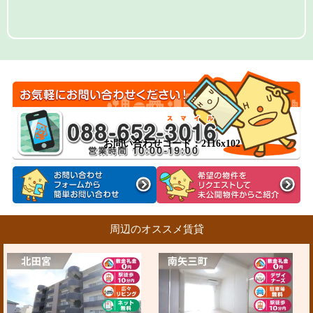
お問い合わせコード：2116x102
周辺のオススメ賃貸