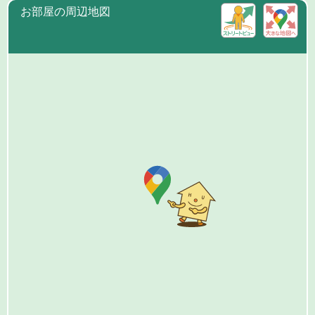
お部屋の周辺地図