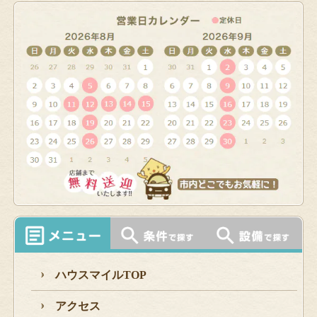
ハウスマイルTOP
アクセス