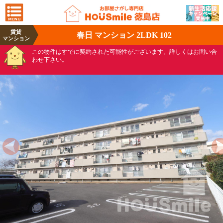
賃貸
春日 マンション 2LDK 102
マンション
この物件はすでに契約された可能性がございます。詳しくはお問い合
わせ下さい。