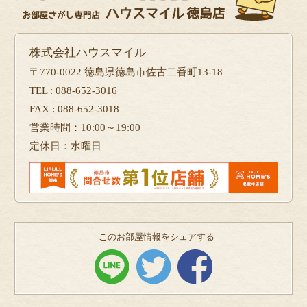
株式会社ハウスマイル
〒770-0022 徳島県徳島市佐古二番町13-18
TEL : 088-652-3016
FAX : 088-652-3018
営業時間：10:00～19:00
定休日：水曜日
このお部屋情報をシェアする