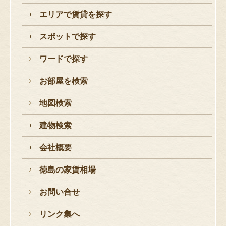
エリアで賃貸を探す
スポットで探す
ワードで探す
お部屋を検索
地図検索
建物検索
会社概要
徳島の家賃相場
お問い合せ
リンク集へ