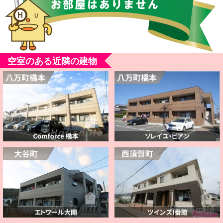
空室のある近隣の建物