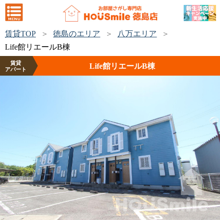
賃貸TOP
徳島のエリア
八万エリア
Life館リエールB棟
賃貸
Life館リエールB棟
アパート