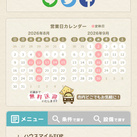
ハウスマイルTOP