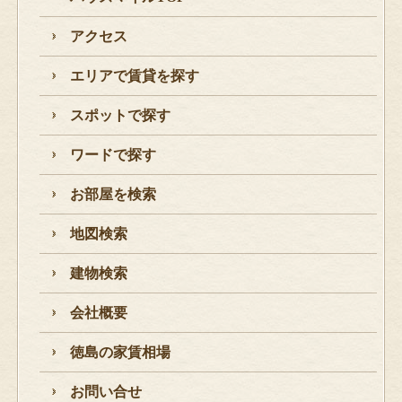
アクセス
エリアで賃貸を探す
スポットで探す
ワードで探す
お部屋を検索
地図検索
建物検索
会社概要
徳島の家賃相場
お問い合せ