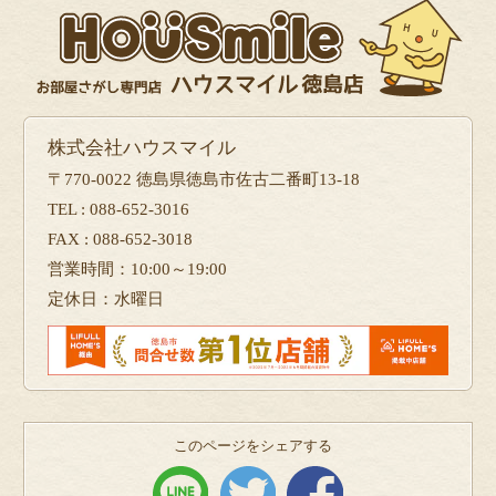
株式会社ハウスマイル
〒770-0022 徳島県徳島市佐古二番町13-18
TEL : 088-652-3016
FAX : 088-652-3018
営業時間：10:00～19:00
定休日：水曜日
このページをシェアする