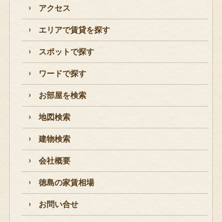
アクセス
エリアで賃貸を探す
スポットで探す
ワードで探す
お部屋を検索
地図検索
建物検索
会社概要
徳島の家賃相場
お問い合せ