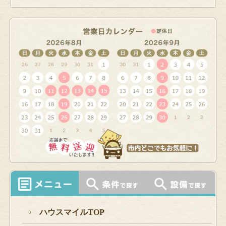
ハウスマイルTOP