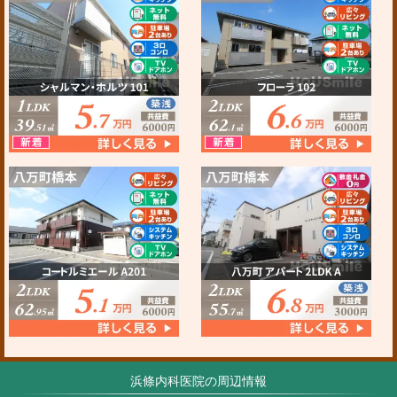
浜條内科医院の周辺情報