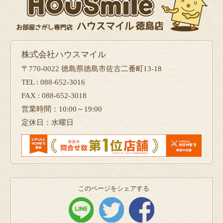
株式会社ハウスマイル
〒770-0022 徳島県徳島市佐古二番町13-18
TEL : 088-652-3016
FAX : 088-652-3018
営業時間：10:00～19:00
定休日：水曜日
このページをシェアする