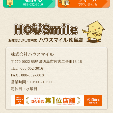
088-652-3016
で問い合せる
株式会社ハウスマイル
〒770-0022 徳島県徳島市佐古二番町13-18
TEL : 088-652-3016
FAX : 088-652-3018
営業時間：10:00～19:00
定休日：水曜日