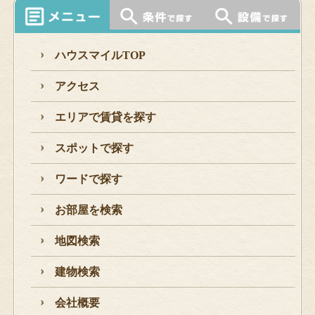
ハウスマイルTOP
アクセス
エリアで賃貸を探す
スポットで探す
ワードで探す
お部屋を検索
地図検索
建物検索
会社概要