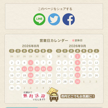
このページをシェアする