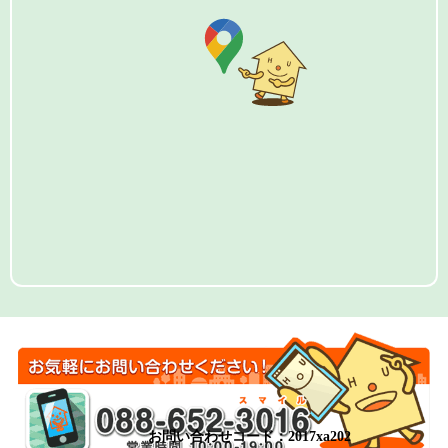
お問い合わせコード：2017xa202