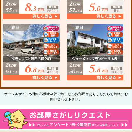
ポータルサイトや他の不動産会社で気になるお部屋がありましたらお気軽にお
問い合わせ下さい。