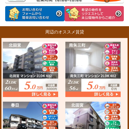
周辺のオススメ賃貸