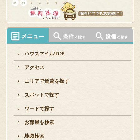
ハウスマイルTOP
アクセス
エリアで賃貸を探す
スポットで探す
ワードで探す
お部屋を検索
地図検索