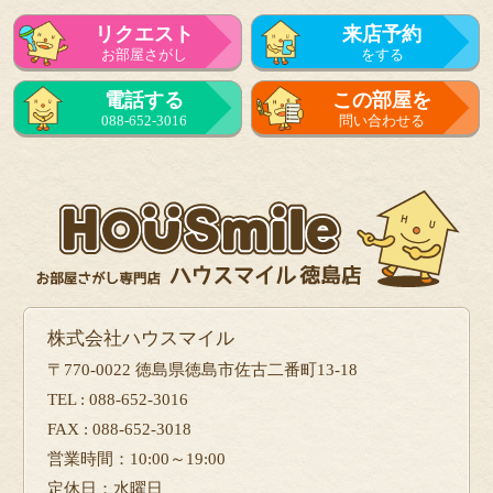
リクエスト
来店予約
お部屋さがし
をする
電話する
この部屋を
088-652-3016
問い合わせる
株式会社ハウスマイル
〒770-0022 徳島県徳島市佐古二番町13-18
TEL : 088-652-3016
FAX : 088-652-3018
営業時間：10:00～19:00
定休日：水曜日