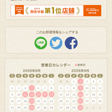
このお部屋情報をシェアする