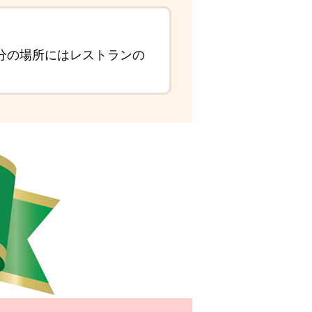
8分の場所にはレストランの