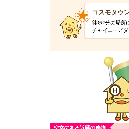
コスモタウン
徒歩7分の場所
チャイニーズダ
空室のある近隣の建物