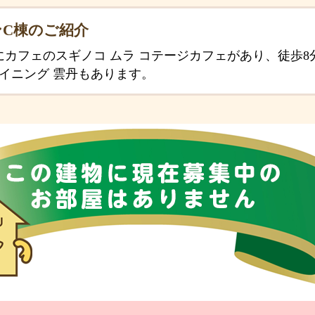
C棟のご紹介
にカフェのスギノコ ムラ コテージカフェがあり、徒歩
イニング 雲丹もあります。