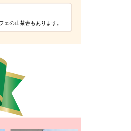
カフェの山茶舎もあります。