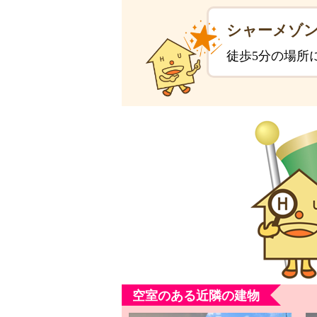
シャーメゾ
徒歩5分の場所
空室のある近隣の建物