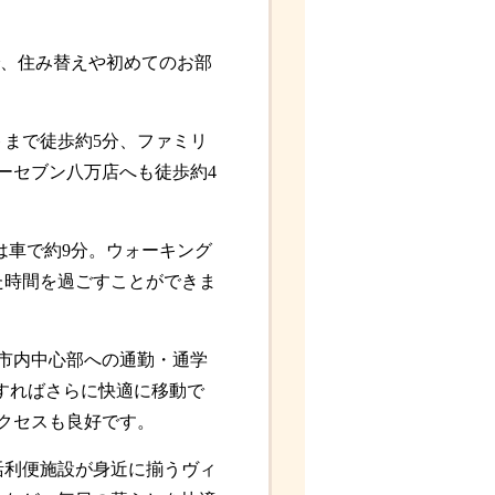
、住み替えや初めてのお部
まで徒歩約5分、ファミリ
ーセブン八万店へも徒歩約4
は車で約9分。ウォーキング
た時間を過ごすことができま
、市内中心部への通勤・通学
すればさらに快適に移動で
アクセスも良好です。
活利便施設が身近に揃うヴィ