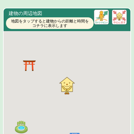
建物の周辺地図
地図をタップすると建物からの距離と時間を
コチラに表示します