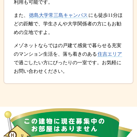
利用も可能です。
また、
徳島大学常三島キャンパス
にも徒歩11分ほ
どの距離で、学生さんや大学関係者の方にもお勧
めの立地ですよ。
メゾネットならではの戸建て感覚で暮らせる充実
のマンション生活を、落ち着きのある
住吉エリア
で過ごしたい方にぴったりの一室です。お気軽に
お問い合わせください。