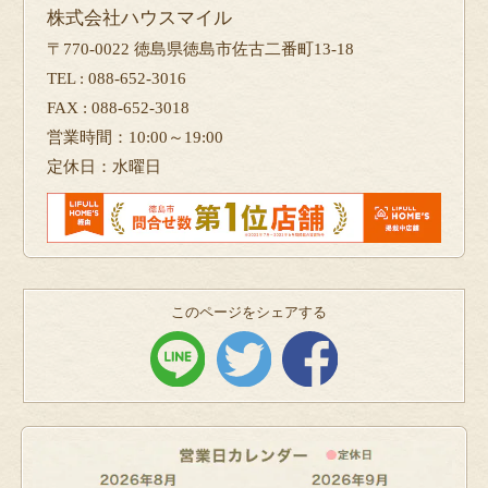
株式会社ハウスマイル
〒770-0022 徳島県徳島市佐古二番町13-18
TEL : 088-652-3016
FAX : 088-652-3018
営業時間：10:00～19:00
定休日：水曜日
このページをシェアする