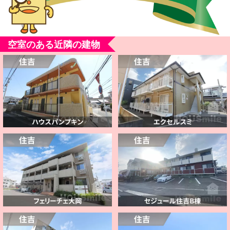
空室のある近隣の建物