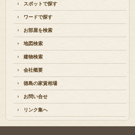
スポットで探す
ワードで探す
お部屋を検索
地図検索
建物検索
会社概要
徳島の家賃相場
お問い合せ
リンク集へ