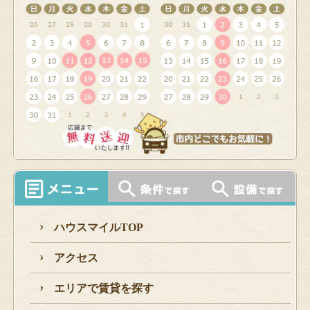
ハウスマイルTOP
アクセス
エリアで賃貸を探す