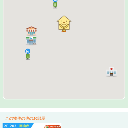
この物件の他のお部屋