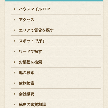
ハウスマイルTOP
アクセス
エリアで賃貸を探す
スポットで探す
ワードで探す
お部屋を検索
地図検索
建物検索
会社概要
徳島の家賃相場