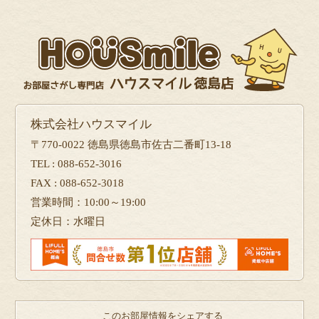
株式会社ハウスマイル
〒770-0022 徳島県徳島市佐古二番町13-18
TEL : 088-652-3016
FAX : 088-652-3018
営業時間：10:00～19:00
定休日：水曜日
このお部屋情報をシェアする