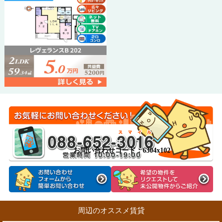
お問い合わせコード：6304x102
周辺のオススメ賃貸