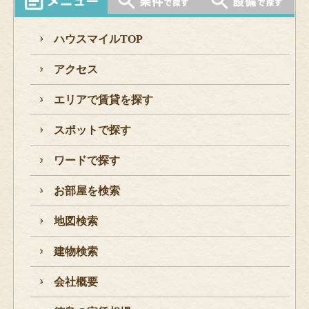
ハウスマイルTOP
アクセス
エリアで賃貸を探す
スポットで探す
ワードで探す
お部屋を検索
地図検索
建物検索
会社概要