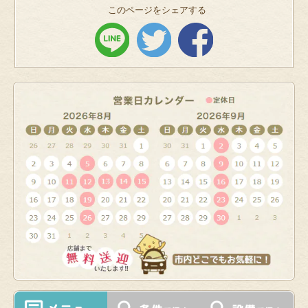
このページをシェアする