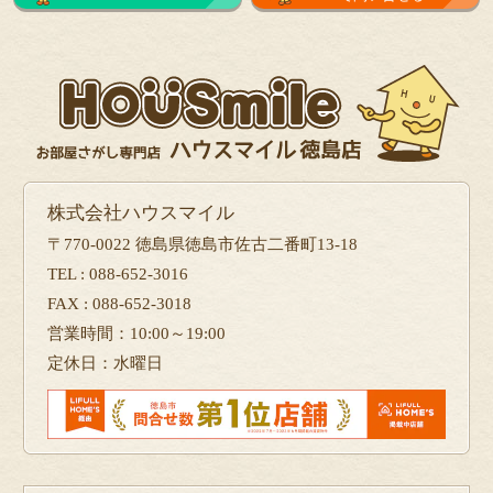
株式会社ハウスマイル
〒770-0022 徳島県徳島市佐古二番町13-18
TEL : 088-652-3016
FAX : 088-652-3018
営業時間：10:00～19:00
定休日：水曜日