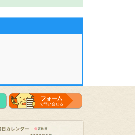
フォーム
で問い合せる