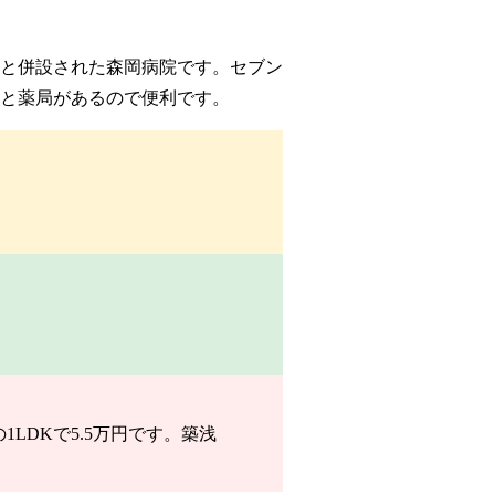
と併設された森岡病院です。セブン
と薬局があるので便利です。
LDKで5.5万円です。築浅