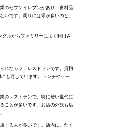
営業のセブンイレブンがあり、食料品
ないです。周りには緑が多いのと、
ングルからファミリーによく利用さ
ゃれなカフェレストランです。貸切
用にも適しています。ランチやケー
営業のレストランで、特に若い世代に
ることが多いです。お店の外観も店
。
店する人が多いです。店内に、たく