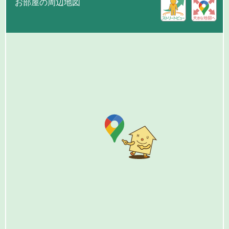
お部屋の周辺地図