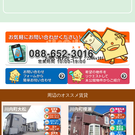
お問い合わせコード：2266x101
周辺のオススメ賃貸