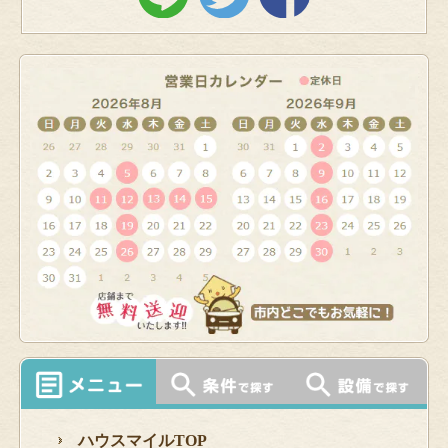
ハウスマイルTOP