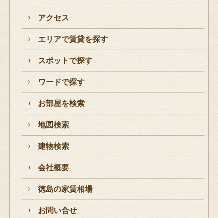
アクセス
エリアで賃貸を探す
スポットで探す
ワードで探す
お部屋を検索
地図検索
建物検索
会社概要
徳島の家賃相場
お問い合せ