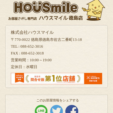
株式会社ハウスマイル
〒770-0022 徳島県徳島市佐古二番町13-18
TEL : 088-652-3016
FAX : 088-652-3018
営業時間：10:00～19:00
定休日：水曜日
このお部屋情報をシェアする