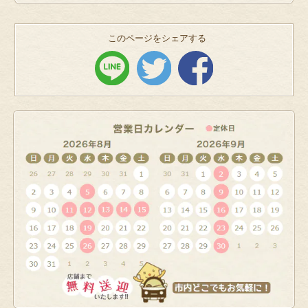
このページをシェアする