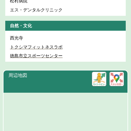
松村病院
エス・デンタルクリニック
自然・文化
西光寺
トクシマフィットネスラボ
徳島市立スポーツセンター
周辺地図