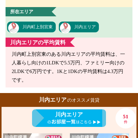
所在エリア
川内町上別宮東
川内エリア
川内エリアの平均賃料
川内町上別宮東のある川内エリアの平均賃料は、一
人暮らし向けの1LDKで5.5万円、ファミリー向けの
2LDKで6万円です。1Kと1DKの平均賃料は4.3万円
です。
川内エリア
のオススメ賃貸
川内エリア
51
件