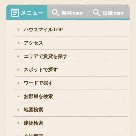
ハウスマイルTOP
アクセス
エリアで賃貸を探す
スポットで探す
ワードで探す
お部屋を検索
地図検索
建物検索