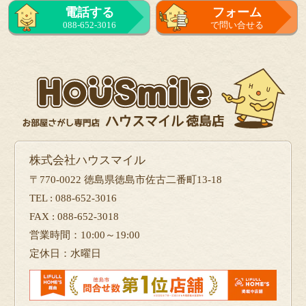
電話する
フォーム
088-652-3016
で問い合せる
株式会社ハウスマイル
〒770-0022 徳島県徳島市佐古二番町13-18
TEL : 088-652-3016
FAX : 088-652-3018
営業時間：10:00～19:00
定休日：水曜日