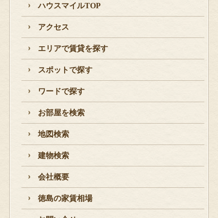
ハウスマイルTOP
アクセス
エリアで賃貸を探す
スポットで探す
ワードで探す
お部屋を検索
地図検索
建物検索
会社概要
徳島の家賃相場