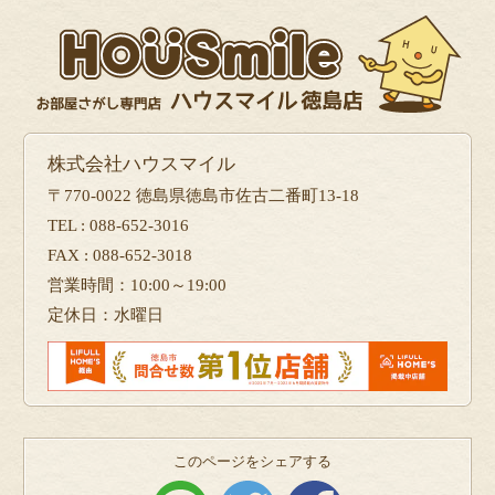
株式会社ハウスマイル
〒770-0022 徳島県徳島市佐古二番町13-18
TEL : 088-652-3016
FAX : 088-652-3018
営業時間：10:00～19:00
定休日：水曜日
このページをシェアする