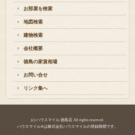
お部屋を検索
地図検索
建物検索
会社概要
徳島の家賃相場
お問い合せ
リンク集へ
(c) ハウスマイル 徳島店 All rights reserved.
ハウスマイル®は株式会社ハウスマイルの登録商標です。