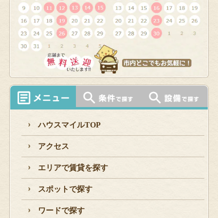
ハウスマイルTOP
アクセス
エリアで賃貸を探す
スポットで探す
ワードで探す