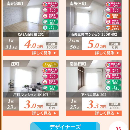
デザイナーズ
35