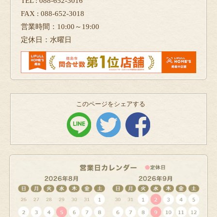
TEL : 088-652-3016
FAX : 088-652-3018
営業時間：10:00～19:00
定休日：水曜日
このページをシェアする