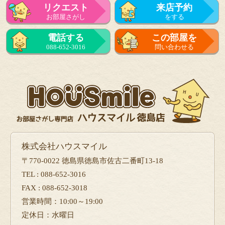
リクエスト
来店予約
お部屋さがし
をする
電話する
この部屋を
088-652-3016
問い合わせる
株式会社ハウスマイル
〒770-0022 徳島県徳島市佐古二番町13-18
TEL : 088-652-3016
FAX : 088-652-3018
営業時間：10:00～19:00
定休日：水曜日