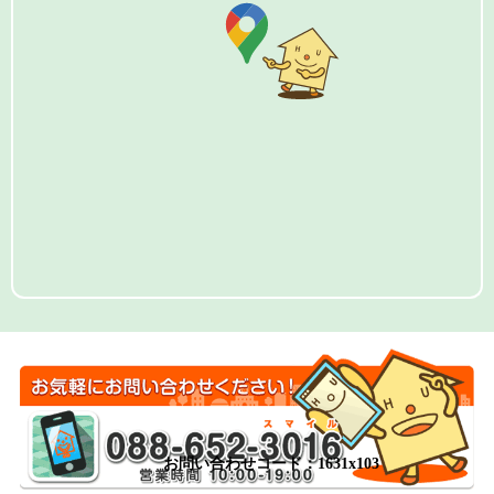
お問い合わせコード：1631x103