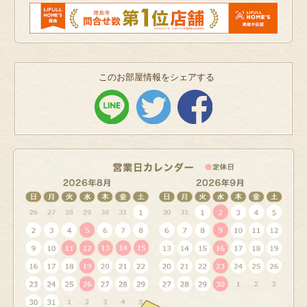
このお部屋情報をシェアする