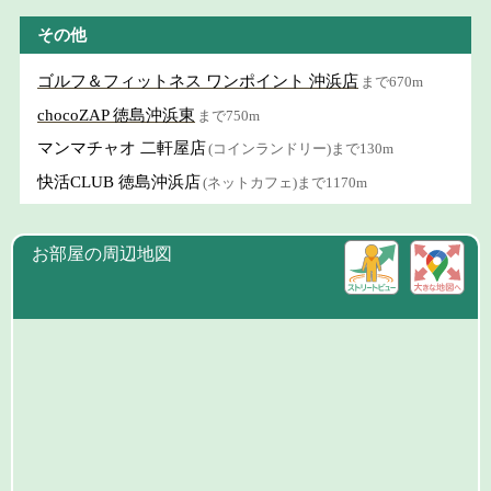
その他
ゴルフ＆フィットネス ワンポイント 沖浜店
まで670m
chocoZAP 徳島沖浜東
まで750m
マンマチャオ 二軒屋店
(コインランドリー)まで130m
快活CLUB 徳島沖浜店
(ネットカフェ)まで1170m
お部屋の周辺地図