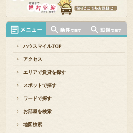
ハウスマイルTOP
アクセス
エリアで賃貸を探す
スポットで探す
ワードで探す
お部屋を検索
地図検索