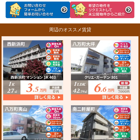
周辺のオススメ賃貸