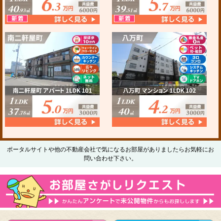
ポータルサイトや他の不動産会社で気になるお部屋がありましたらお気軽にお
問い合わせ下さい。