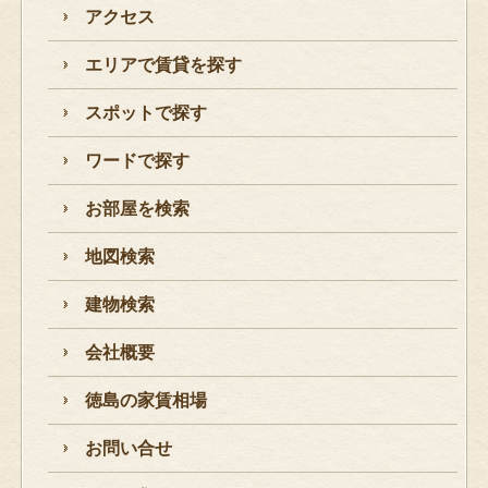
アクセス
エリアで賃貸を探す
スポットで探す
ワードで探す
お部屋を検索
地図検索
建物検索
会社概要
徳島の家賃相場
お問い合せ