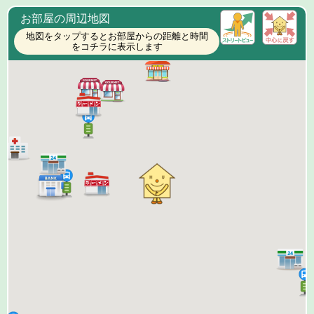
お部屋の周辺地図
地図をタップするとお部屋からの距離と時間
をコチラに表示します