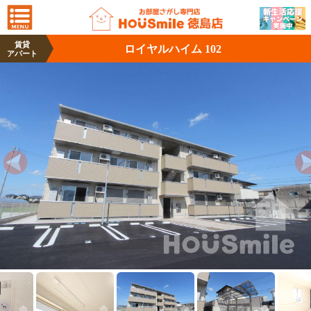
賃貸
ロイヤルハイム 102
アパート