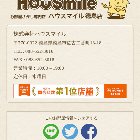
株式会社ハウスマイル
〒770-0022 徳島県徳島市佐古二番町13-18
TEL : 088-652-3016
FAX : 088-652-3018
営業時間：10:00～19:00
定休日：水曜日
このお部屋情報をシェアする