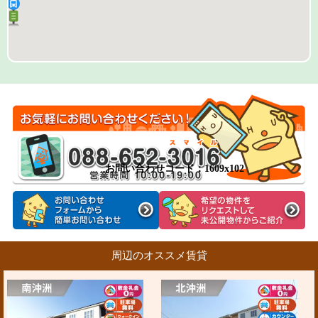
お問い合わせコード：1609x102
周辺のオススメ賃貸