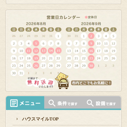
ハウスマイルTOP