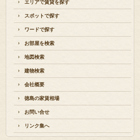
エリアで賃貸を探す
スポットで探す
ワードで探す
お部屋を検索
地図検索
建物検索
会社概要
徳島の家賃相場
お問い合せ
リンク集へ