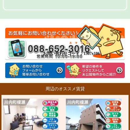
お問い合わせコード：1307x106
周辺のオススメ賃貸