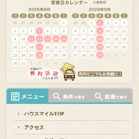
ハウスマイルTOP
アクセス