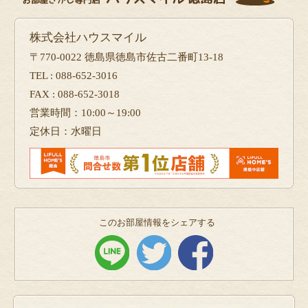
株式会社ハウスマイル
〒770-0022 徳島県徳島市佐古二番町13-18
TEL : 088-652-3016
FAX : 088-652-3018
営業時間：10:00～19:00
定休日：水曜日
このお部屋情報をシェアする