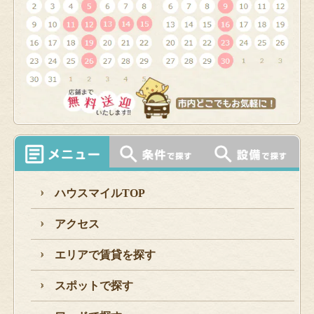
ハウスマイルTOP
アクセス
エリアで賃貸を探す
スポットで探す