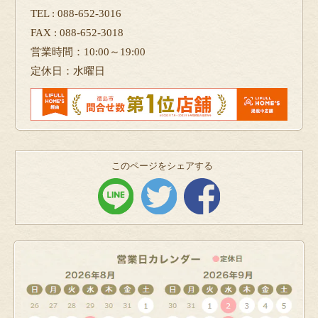
TEL : 088-652-3016
FAX : 088-652-3018
営業時間：10:00～19:00
定休日：水曜日
このページをシェアする