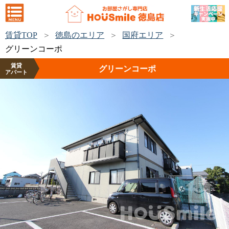
賃貸TOP
徳島のエリア
国府エリア
グリーンコーポ
賃貸
グリーンコーポ
アパート