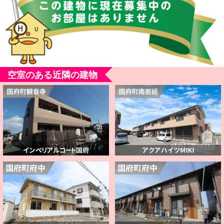
空室のある近隣の建物