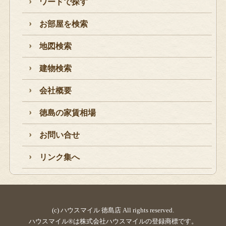
ワードで探す
お部屋を検索
地図検索
建物検索
会社概要
徳島の家賃相場
お問い合せ
リンク集へ
(c) ハウスマイル 徳島店 All rights reserved.
ハウスマイル®は株式会社ハウスマイルの登録商標です。