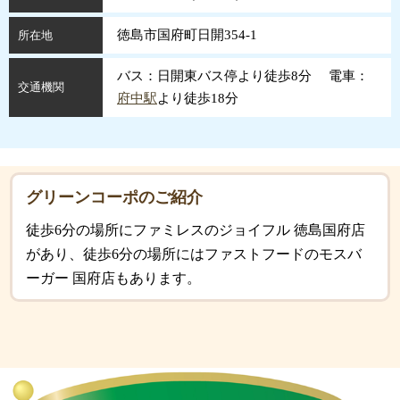
徳島市国府町日開354-1
所在地
バス：日開東バス停より徒歩8分 電車：
交通機関
府中駅
より徒歩18分
グリーンコーポのご紹介
徒歩6分の場所にファミレスのジョイフル 徳島国府店
があり、徒歩6分の場所にはファストフードのモスバ
ーガー 国府店もあります。