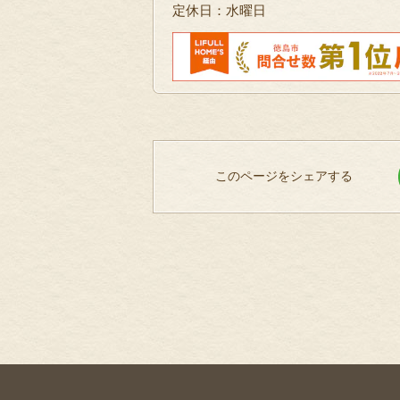
定休日：水曜日
このページをシェアする