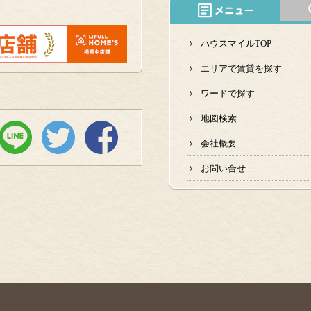
ハウスマイルTOP
エリアで賃貸を探す
ワードで探す
地図検索
会社概要
お問い合せ