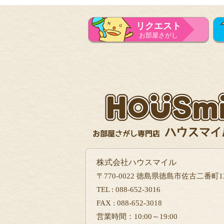
リクエスト
お部屋さがし
株式会社ハウスマイル
〒770-0022 徳島県徳島市佐古二番町13
TEL : 088-652-3016
FAX : 088-652-3018
営業時間：10:00～19:00