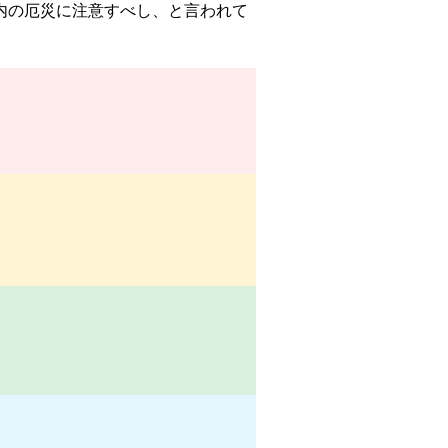
内の厄災に注意すべし、と言われて