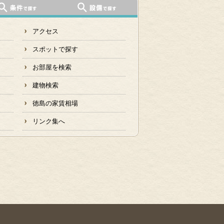
アクセス
スポットで探す
お部屋を検索
建物検索
徳島の家賃相場
リンク集へ