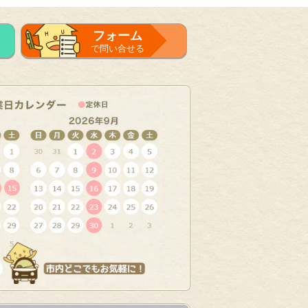
フォーム
で問い合せる