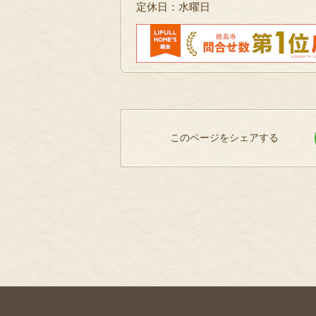
定休日：水曜日
このページをシェアする