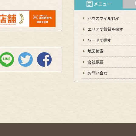
ハウスマイルTOP
エリアで賃貸を探す
ワードで探す
地図検索
会社概要
お問い合せ