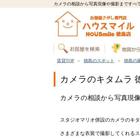
カメラの相談から写真現像や撮影まですべ
賃貸TOP
徳島のスポット
徳島の
カメラのキタムラ 
カメラの相談から写真現
スタジオマリオ併設のカメラのキタ
さまざまな衣装で撮影してくれるス