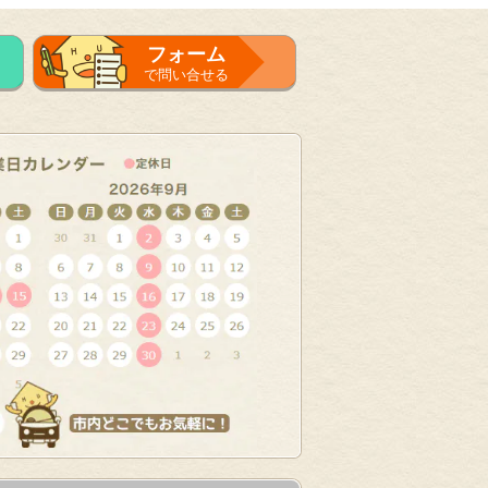
フォーム
で問い合せる