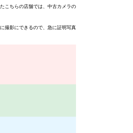
たこちらの店舗では、中古カメラの
に撮影にできるので、急に証明写真