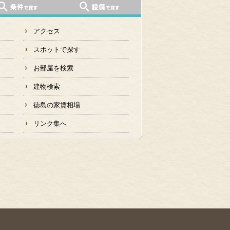
アクセス
スポットで探す
お部屋を検索
建物検索
徳島の家賃相場
リンク集へ