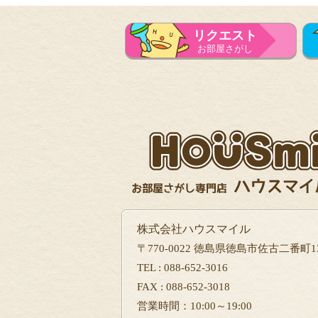
リクエスト
お部屋さがし
株式会社ハウスマイル
〒770-0022 徳島県徳島市佐古二番町13
TEL : 088-652-3016
FAX : 088-652-3018
営業時間：10:00～19:00