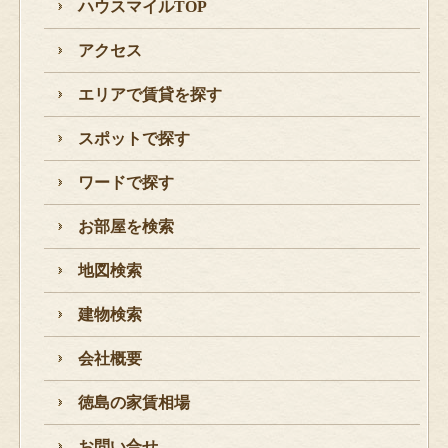
ハウスマイルTOP
アクセス
エリアで賃貸を探す
スポットで探す
ワードで探す
お部屋を検索
地図検索
建物検索
会社概要
徳島の家賃相場
お問い合せ