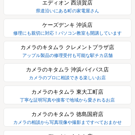
エディオン 西須賀店
県道沿いにある町の家電屋さん
ケーズデンキ 沖浜店
修理にも親切に対応！パソコン教室も開講しています
カメラのキタムラ クレメントプラザ店
アップル製品の修理受付も可能な駅チカ店舗
カメラのキタムラ 沖浜バイパス店
カメラのプロに相談できる楽しいお店
カメラのキタムラ 東大工町店
丁寧な証明写真や接客で地域から愛されるお店
カメラのキタムラ 徳島国府店
カメラの相談から写真現像や撮影まですべておまかせ