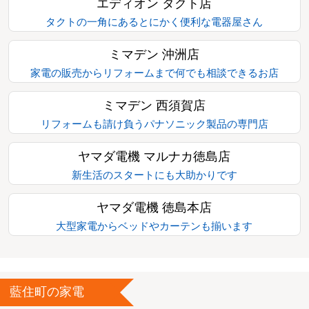
エディオン タクト店
タクトの一角にあるとにかく便利な電器屋さん
ミマデン 沖洲店
家電の販売からリフォームまで何でも相談できるお店
ミマデン 西須賀店
リフォームも請け負うパナソニック製品の専門店
ヤマダ電機 マルナカ徳島店
新生活のスタートにも大助かりです
ヤマダ電機 徳島本店
大型家電からベッドやカーテンも揃います
藍住町の家電