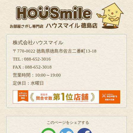
株式会社ハウスマイル
〒770-0022 徳島県徳島市佐古二番町13-18
TEL : 088-652-3016
FAX : 088-652-3018
営業時間：10:00～19:00
定休日：水曜日
このページをシェアする