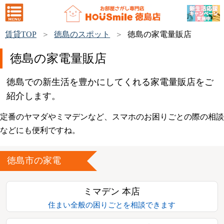
賃貸TOP
徳島のスポット
徳島の家電量販店
徳島の家電量販店
徳島での新生活を豊かにしてくれる家電量販店をご
紹介します。
定番のヤマダやミマデンなど、スマホのお困りごとの際の相談
などにも便利ですね。
徳島市の家電
ミマデン 本店
住まい全般の困りごとを相談できます