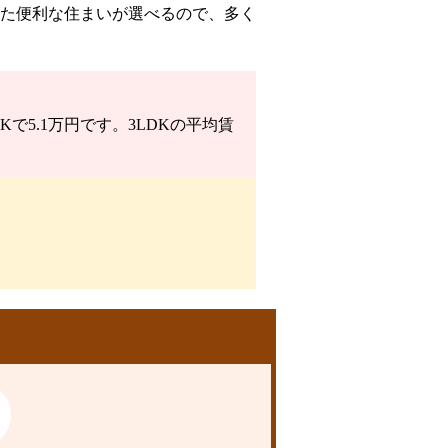
た便利な住まいが選べるので、多く
で5.1万円です。3LDKの平均賃