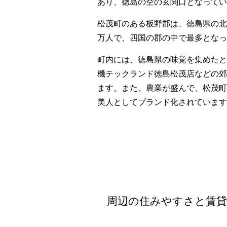
あり、徳島の空の玄関口となってい
松茂町のある板野郡は、徳島県の北
万人で、四国の郡の中で最多となっ
町内には、徳島県の味覚を集めたと
機テックランド徳島松茂店などの郊
ます。また、農業が盛んで、松茂町
美人としてブランド化されています
周辺の住みやすさと賃貸