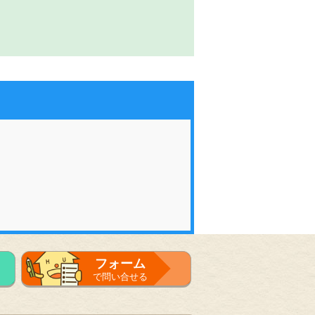
フォーム
で問い合せる