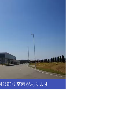
阿波踊り空港があります