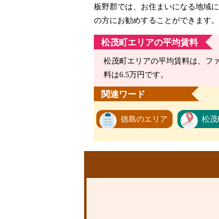
板野郡では、お住まいになる地域に
の方にお勧めすることができます。
松茂町エリアの平均賃料
松茂町エリアの平均賃料は、ファミ
料は6.5万円です。
関連ワード
徳島のエリア
松茂