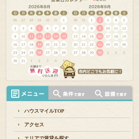
ハウスマイルTOP
アクセス
エリアで賃貸を探す