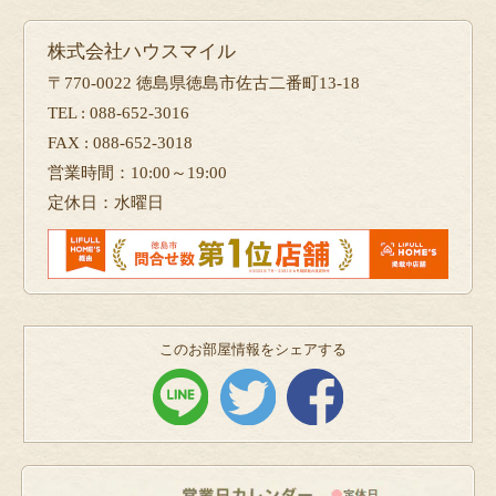
株式会社ハウスマイル
〒770-0022 徳島県徳島市佐古二番町13-18
TEL : 088-652-3016
FAX : 088-652-3018
営業時間：10:00～19:00
定休日：水曜日
このお部屋情報をシェアする