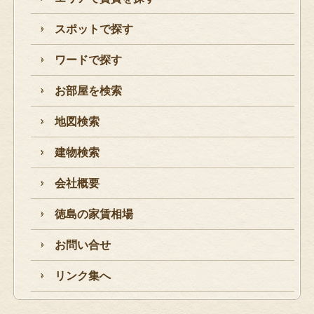
スポットで探す
ワードで探す
お部屋を検索
地図検索
建物検索
会社概要
徳島の家賃相場
お問い合せ
リンク集へ