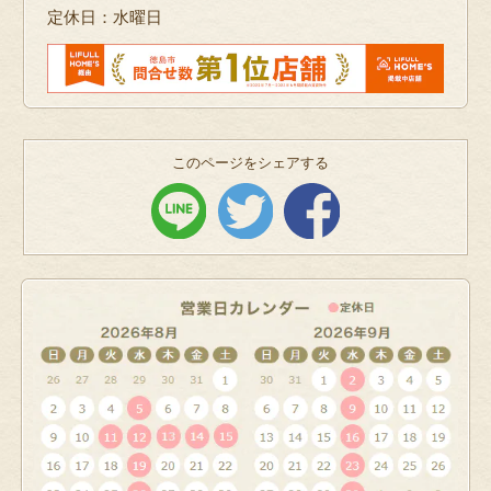
定休日：水曜日
このページをシェアする