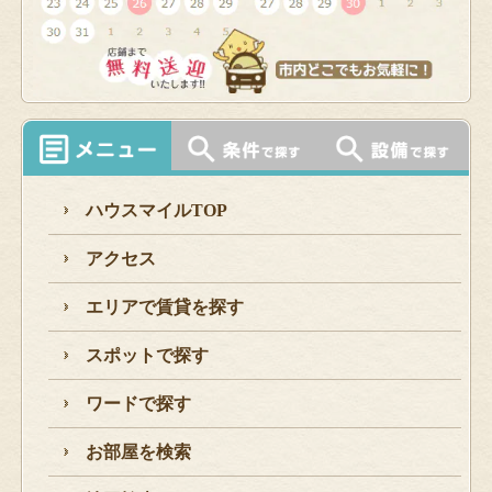
ハウスマイルTOP
アクセス
エリアで賃貸を探す
スポットで探す
ワードで探す
お部屋を検索