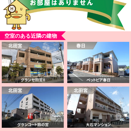
空室のある近隣の建物