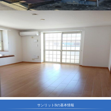
サンリットBの基本情報