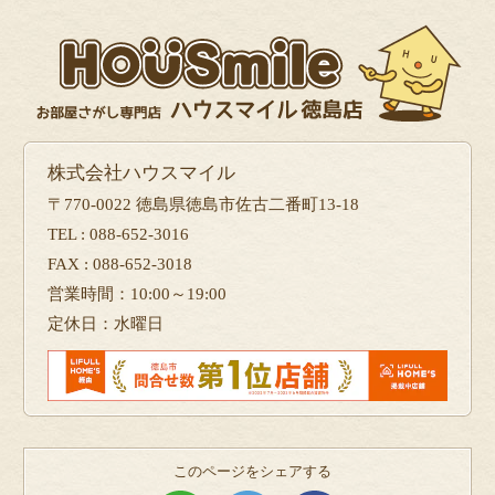
で問い合せる
株式会社ハウスマイル
〒770-0022 徳島県徳島市佐古二番町13-18
TEL : 088-652-3016
FAX : 088-652-3018
営業時間：10:00～19:00
定休日：水曜日
このページをシェアする