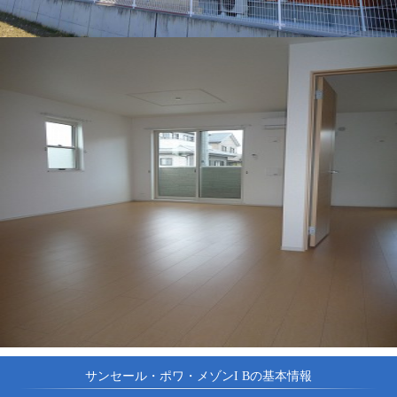
サンセール・ポワ・メゾンI Bの基本情報