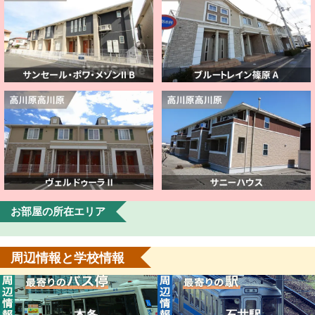
お部屋の所在エリア
周辺情報と学校情報