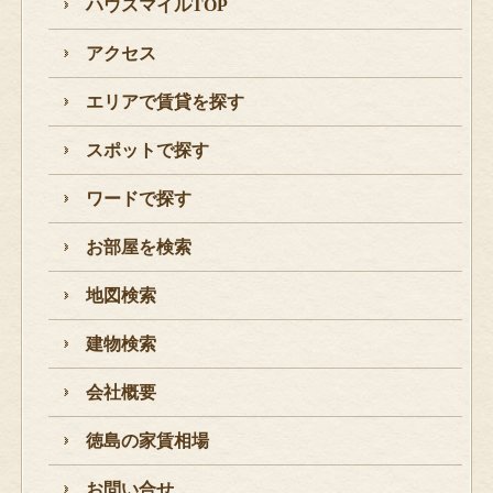
ハウスマイルTOP
アクセス
エリアで賃貸を探す
スポットで探す
ワードで探す
お部屋を検索
地図検索
建物検索
会社概要
徳島の家賃相場
お問い合せ