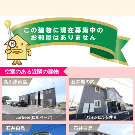
空室のある近隣の建物