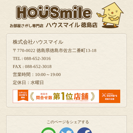
株式会社ハウスマイル
〒770-0022 徳島県徳島市佐古二番町13-18
TEL : 088-652-3016
FAX : 088-652-3018
営業時間：10:00～19:00
定休日：水曜日
このページをシェアする