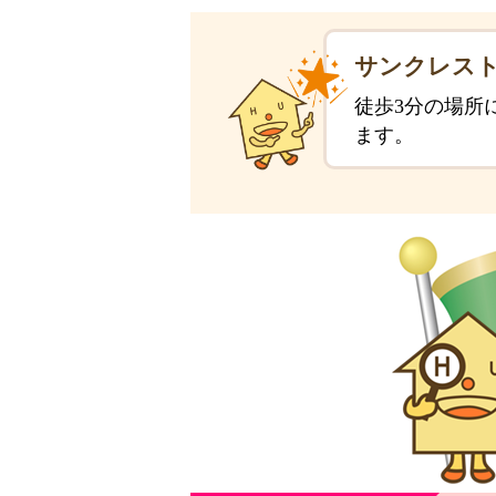
サンクレスト
徒歩3分の場所
ます。