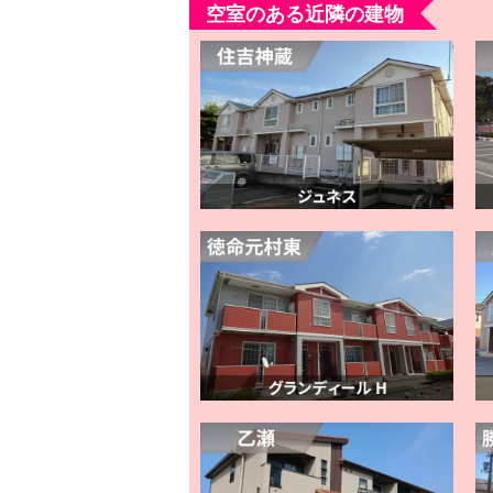
空室のある近隣の建物