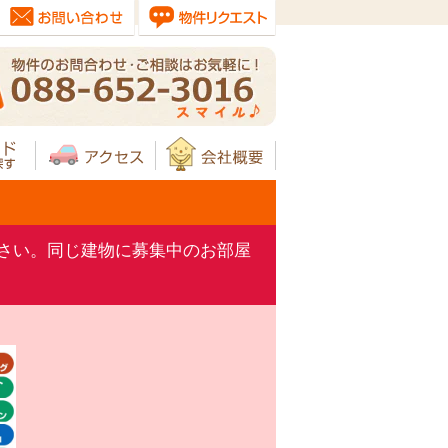
さい。同じ建物に募集中のお部屋