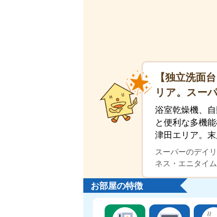
【独立洗面台
リア。スーパ
浴室乾燥機、自
と便利な多機能
津田エリア。末
スーパーのデイリ
ネス・エニタイム
お部屋の特徴