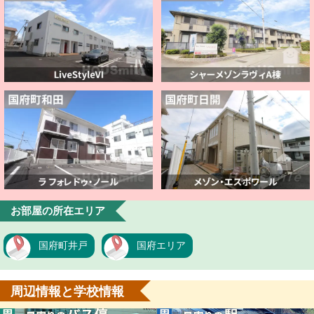
お部屋の所在エリア
国府町井戸
国府エリア
周辺情報と学校情報