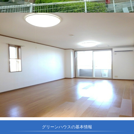
グリーンハウスの基本情報