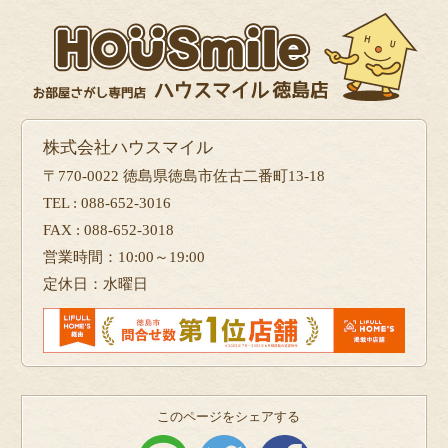
株式会社ハウスマイル
〒770-0022 徳島県徳島市佐古二番町13-18
TEL : 088-652-3016
FAX : 088-652-3018
営業時間：10:00～19:00
定休日：水曜日
このページをシェアする