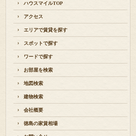
ハウスマイルTOP
アクセス
エリアで賃貸を探す
スポットで探す
ワードで探す
お部屋を検索
地図検索
建物検索
会社概要
徳島の家賃相場