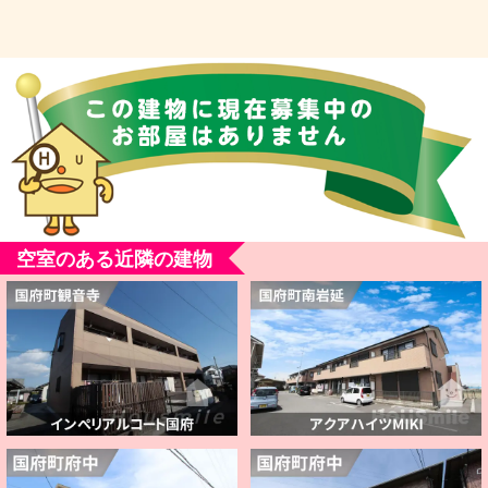
空室のある近隣の建物