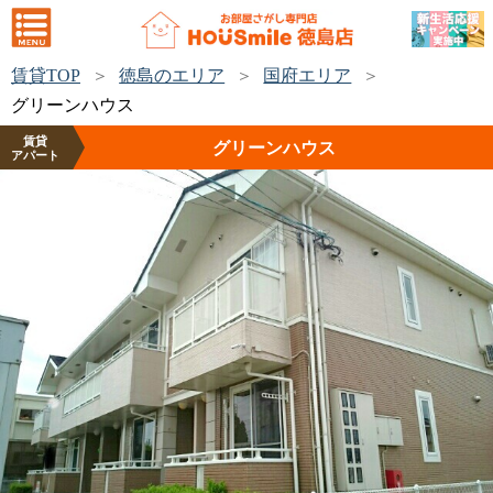
賃貸TOP
徳島のエリア
国府エリア
グリーンハウス
賃貸
グリーンハウス
アパート