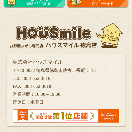
088-652-3016
で問い合せる
株式会社ハウスマイル
〒770-0022 徳島県徳島市佐古二番町13-18
TEL : 088-652-3016
FAX : 088-652-3018
営業時間：10:00～19:00
定休日：水曜日