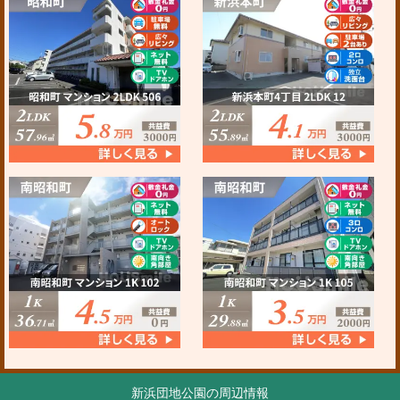
新浜団地公園の周辺情報