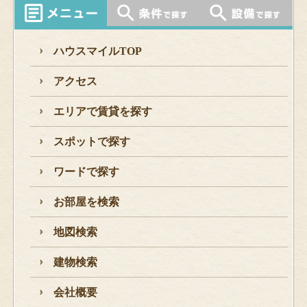
ハウスマイルTOP
アクセス
エリアで賃貸を探す
スポットで探す
ワードで探す
お部屋を検索
地図検索
建物検索
会社概要