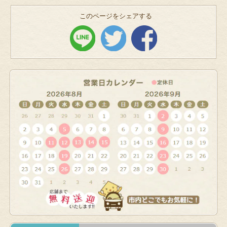
このページをシェアする