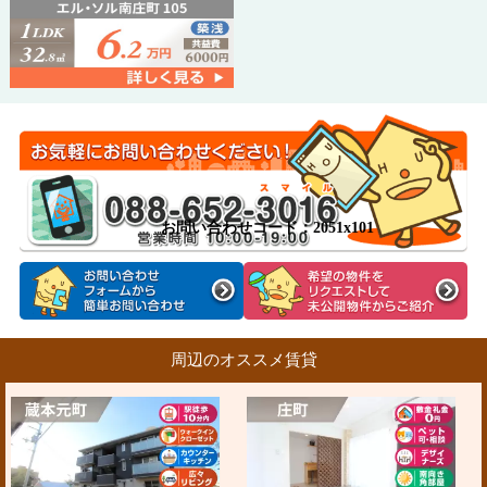
お問い合わせコード：2051x101
周辺のオススメ賃貸