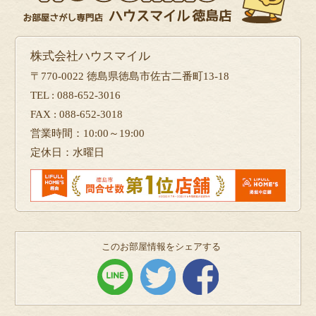
株式会社ハウスマイル
〒770-0022 徳島県徳島市佐古二番町13-18
TEL : 088-652-3016
FAX : 088-652-3018
営業時間：10:00～19:00
定休日：水曜日
このお部屋情報をシェアする