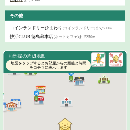
その他
コインランドリーひまわり
(コインランドリー)まで600m
快活CLUB 徳島蔵本店
(ネットカフェ)まで250m
お部屋の周辺地図
地図をタップするとお部屋からの距離と時間
をコチラに表示します