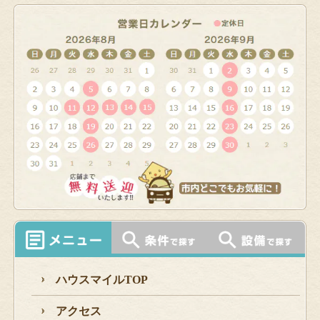
ハウスマイルTOP
アクセス