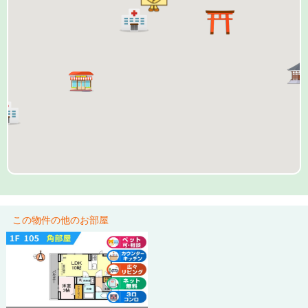
この物件の他のお部屋