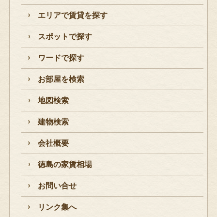
エリアで賃貸を探す
スポットで探す
ワードで探す
お部屋を検索
地図検索
建物検索
会社概要
徳島の家賃相場
お問い合せ
リンク集へ