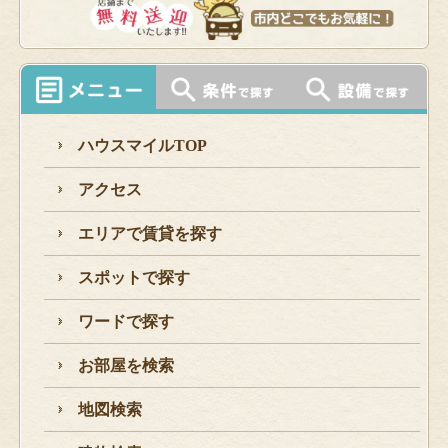
ハウスマイルTOP
アクセス
エリアで賃貸を探す
スポットで探す
ワードで探す
お部屋を検索
地図検索