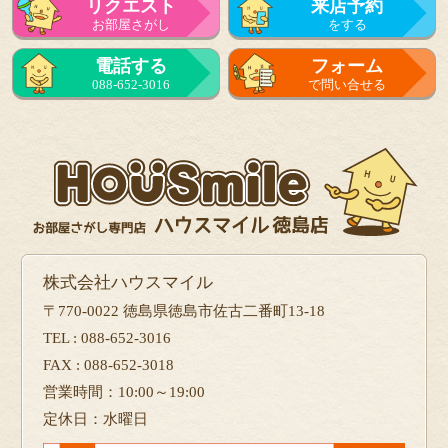
リクエスト
来店予約
お部屋さがし
をする
電話する
フォーム
088-652-3016
で問い合せる
株式会社ハウスマイル
〒770-0022 徳島県徳島市佐古二番町13-18
TEL : 088-652-3016
FAX : 088-652-3018
営業時間：10:00～19:00
定休日：水曜日