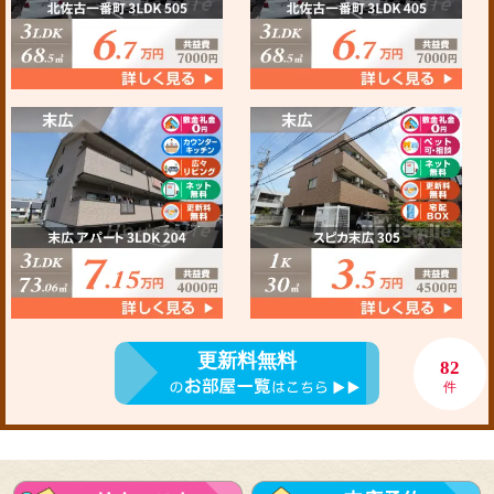
更新料無料
82
件