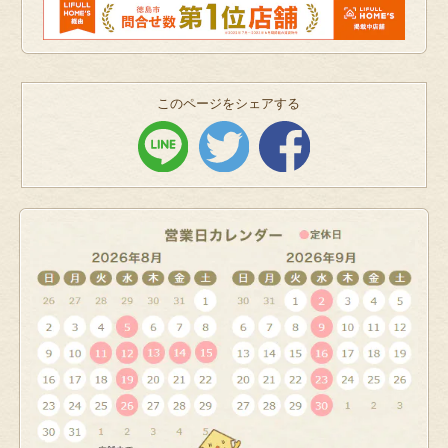
このページをシェアする