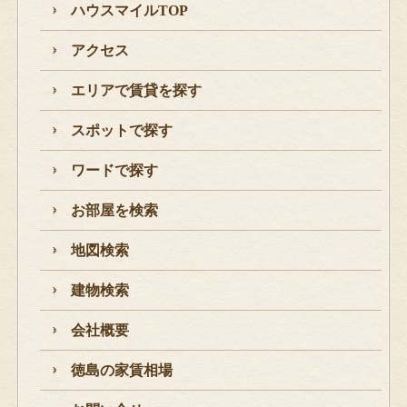
ハウスマイルTOP
アクセス
エリアで賃貸を探す
スポットで探す
ワードで探す
お部屋を検索
地図検索
建物検索
会社概要
徳島の家賃相場