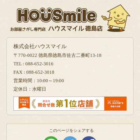
株式会社ハウスマイル
〒770-0022 徳島県徳島市佐古二番町13-18
TEL : 088-652-3016
FAX : 088-652-3018
営業時間：10:00～19:00
定休日：水曜日
このページをシェアする