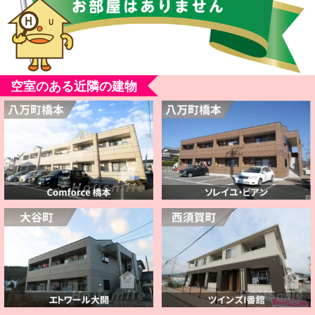
空室のある近隣の建物