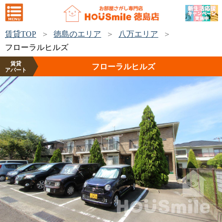
賃貸TOP
徳島のエリア
八万エリア
フローラルヒルズ
賃貸
フローラルヒルズ
アパート