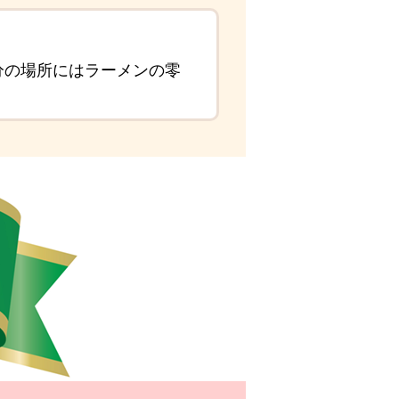
分の場所にはラーメンの零