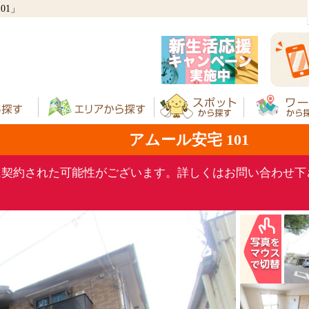
01」
アムール安宅 101
に契約された可能性がございます。詳しくはお問い合わせ下