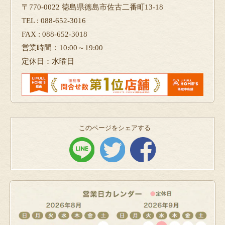
〒770-0022 徳島県徳島市佐古二番町13-18
TEL : 088-652-3016
FAX : 088-652-3018
営業時間：10:00～19:00
定休日：水曜日
このページをシェアする