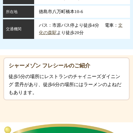
徳島市八万町橋本10-6
所在地
バス：市原バス停より徒歩4分 電車：
文
交通機関
化の森駅
より徒歩20分
シャーメゾン フレシールのご紹介
徒歩5分の場所にレストランのチャイニーズダイニン
グ 雲丹があり、徒歩6分の場所にはラーメンのよねだ
もあります。