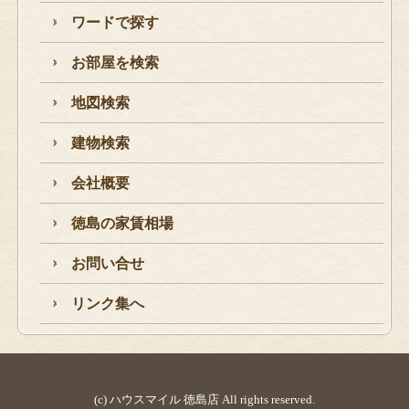
ワードで探す
お部屋を検索
地図検索
建物検索
会社概要
徳島の家賃相場
お問い合せ
リンク集へ
(c) ハウスマイル 徳島店 All rights reserved.