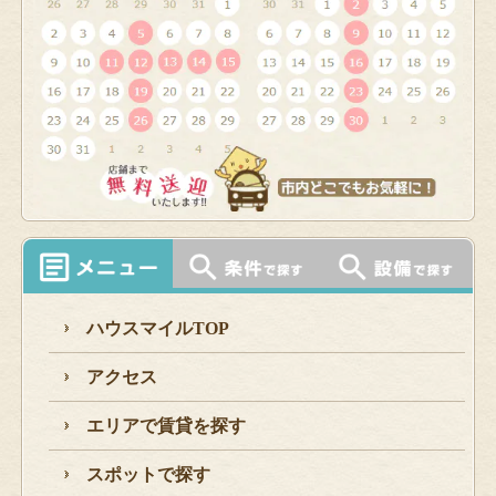
ハウスマイルTOP
アクセス
エリアで賃貸を探す
スポットで探す