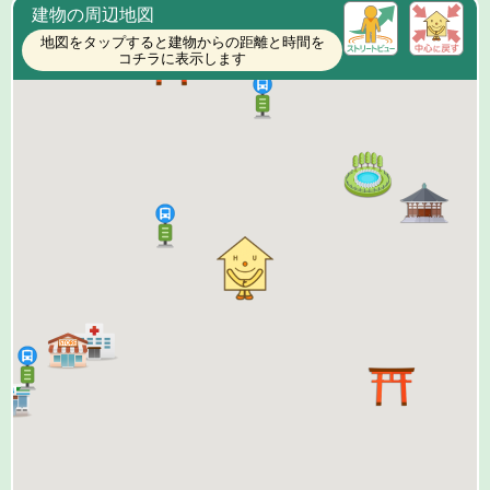
建物の周辺地図
地図をタップすると建物からの距離と時間を
コチラに表示します