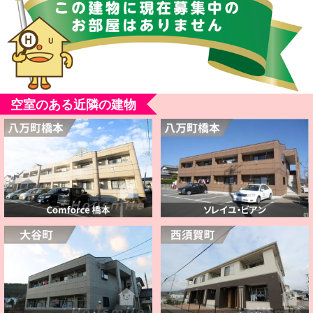
空室のある近隣の建物