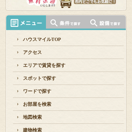
ハウスマイルTOP
アクセス
エリアで賃貸を探す
スポットで探す
ワードで探す
お部屋を検索
地図検索
建物検索