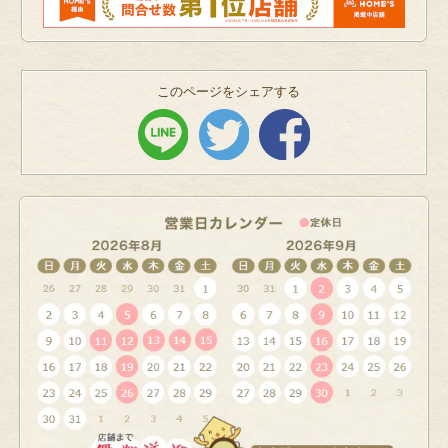
このページをシェアする