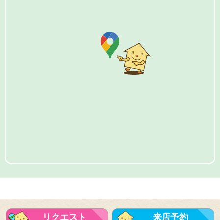
リクエスト
来店予約