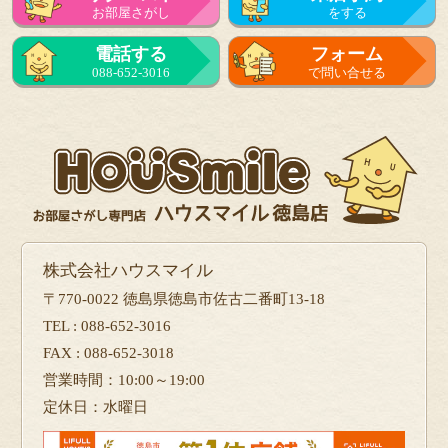
お部屋さがし
をする
電話する
フォーム
088-652-3016
で問い合せる
株式会社ハウスマイル
〒770-0022 徳島県徳島市佐古二番町13-18
TEL : 088-652-3016
FAX : 088-652-3018
営業時間：10:00～19:00
定休日：水曜日