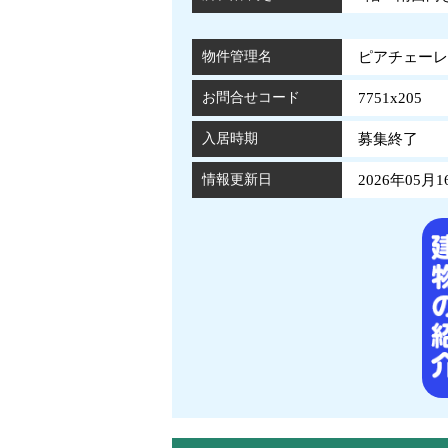
物件管理名
ピアチェーレ 
お問合せコード
7751x205
入居時期
募集終了
情報更新日
2026年05月1