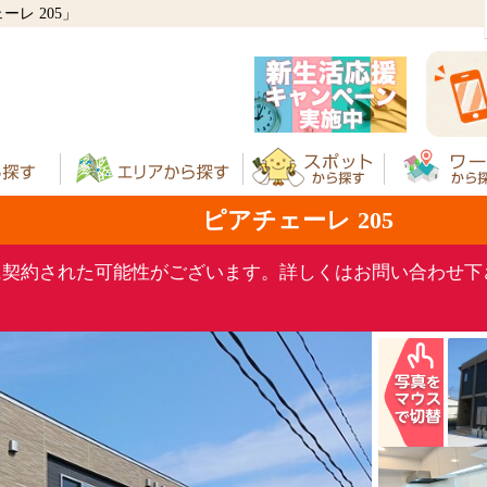
レ 205」
ピアチェーレ 205
に契約された可能性がございます。詳しくはお問い合わせ下