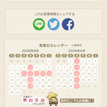
このお部屋情報をシェアする