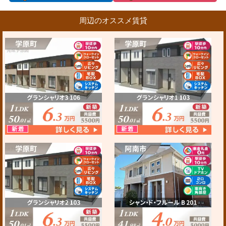
周辺のオススメ賃貸