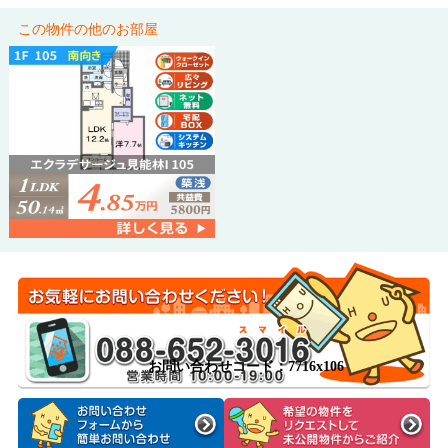
この物件の他のお部屋
お問い合わせコード：7716x106