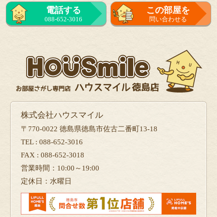
電話する
この部屋を
088-652-3016
問い合わせる
株式会社ハウスマイル
〒770-0022 徳島県徳島市佐古二番町13-18
TEL : 088-652-3016
FAX : 088-652-3018
営業時間：10:00～19:00
定休日：水曜日