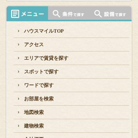
ハウスマイルTOP
アクセス
エリアで賃貸を探す
スポットで探す
ワードで探す
お部屋を検索
地図検索
建物検索