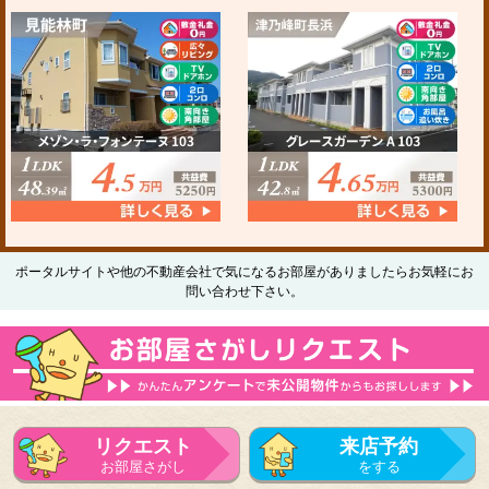
ポータルサイトや他の不動産会社で気になるお部屋がありましたらお気軽にお
問い合わせ下さい。
リクエスト
来店予約
お部屋さがし
をする