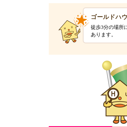
ゴールドハウ
徒歩3分の場所
あります。