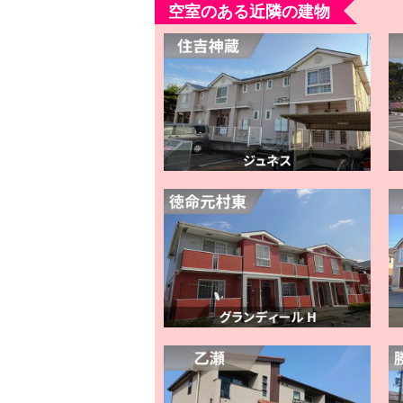
空室のある近隣の建物