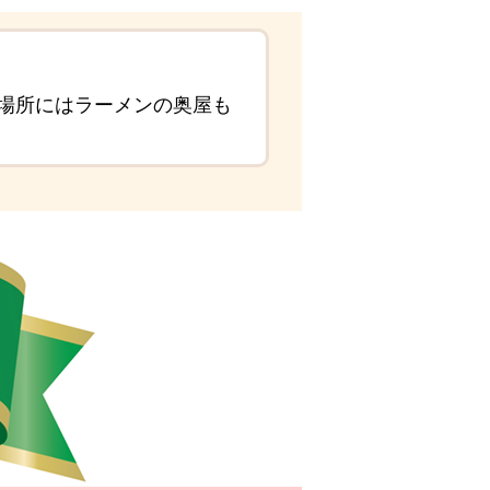
の場所にはラーメンの奥屋も